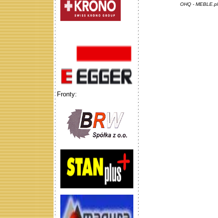
OHQ - MEBLE.pl 
Fronty: